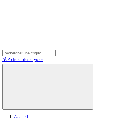
💰 Acheter des cryptos
Accueil