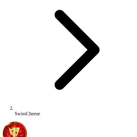
SwissCheese