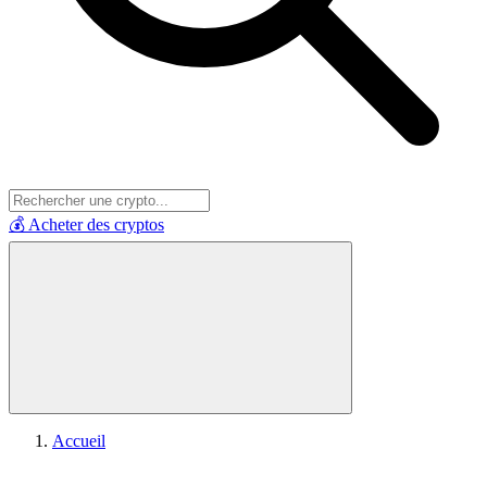
💰 Acheter des cryptos
Accueil