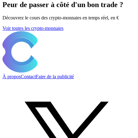
Peur de passer à côté d'un bon trade ?
Découvrez le cours des crypto-monnaies en temps réel, en €
Voir toutes les crypto-monnaies
À propos
Contact
Faire de la publicité