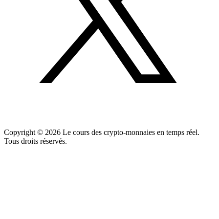
Copyright ©
2026
Le cours des crypto-monnaies en temps réel.
Tous droits réservés.