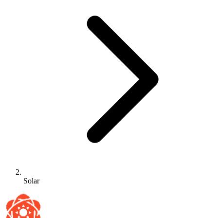
Solar