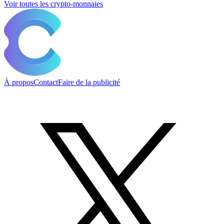
Voir toutes les crypto-monnaies
À propos
Contact
Faire de la publicité