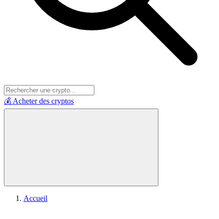
💰 Acheter des cryptos
Accueil