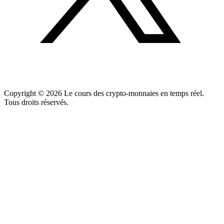
Copyright ©
2026
Le cours des crypto-monnaies en temps réel.
Tous droits réservés.