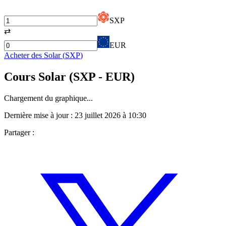
SXP
⇄
EUR
Acheter des
Solar
(
SXP
)
Cours
Solar
(
SXP
- EUR)
Chargement du graphique...
Dernière mise à jour :
23 juillet 2026 à 10:30
Partager :