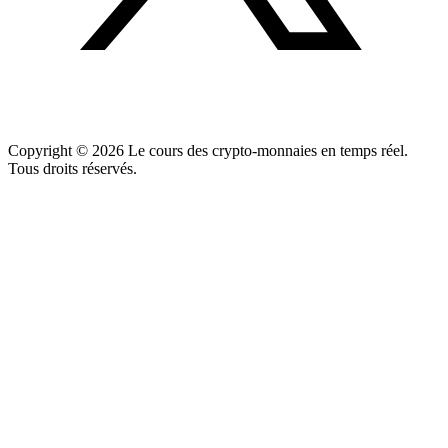
Copyright ©
2026
Le cours des crypto-monnaies en temps réel.
Tous droits réservés.