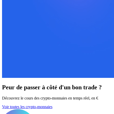
Peur de passer à côté d'un bon trade ?
Découvrez le cours des crypto-monnaies en temps réel, en €
Voir toutes les crypto-monnaies