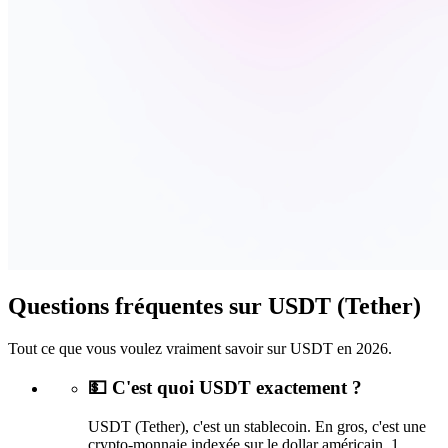
Questions fréquentes sur USDT (Tether)
Tout ce que vous voulez vraiment savoir sur USDT en 2026.
💵 C'est quoi USDT exactement ?
USDT (Tether), c'est un stablecoin. En gros, c'est une
crypto-monnaie indexée sur le dollar américain. 1