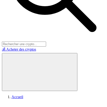
💰 Acheter des cryptos
Accueil