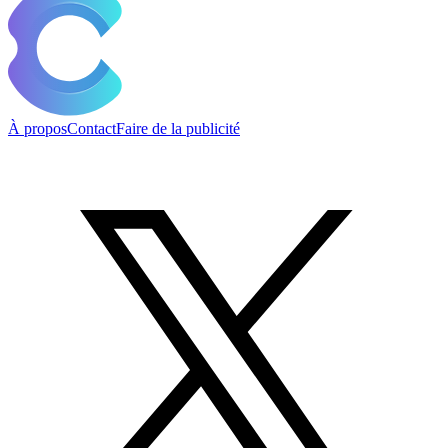
À propos
Contact
Faire de la publicité