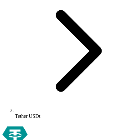
Tether USDt