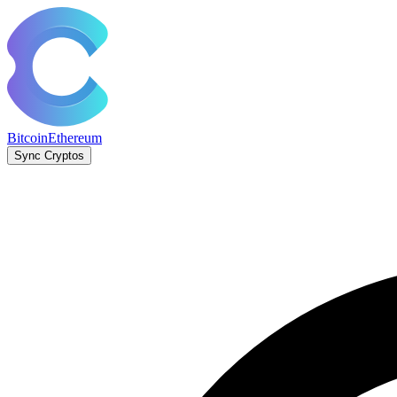
Bitcoin
Ethereum
Sync Cryptos