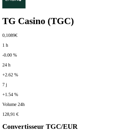
TG Casino
(
TGC
)
0,1089€
1 h
-0.00 %
24 h
+2.62 %
7 j
+1.54 %
Volume 24h
128,91 €
Convertisseur
TGC
/EUR