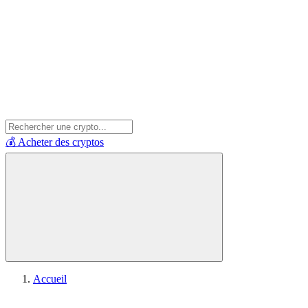
💰 Acheter des cryptos
Accueil