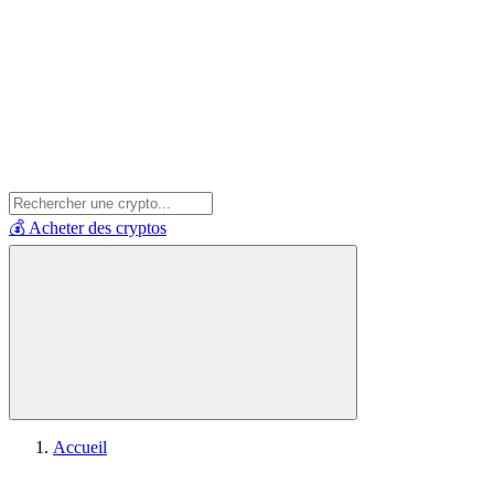
💰 Acheter des cryptos
Accueil