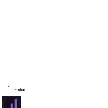
tokenbot