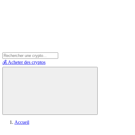
💰 Acheter des cryptos
Accueil