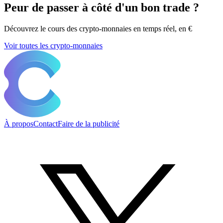
Peur de passer à côté d'un bon trade ?
Découvrez le cours des crypto-monnaies en temps réel, en €
Voir toutes les crypto-monnaies
À propos
Contact
Faire de la publicité