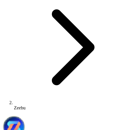
Zeebu