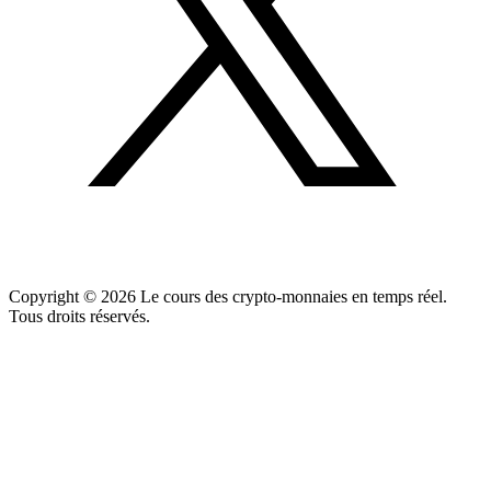
Copyright ©
2026
Le cours des crypto-monnaies en temps réel.
Tous droits réservés.