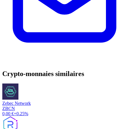
Crypto-monnaies similaires
Zebec Network
ZBCN
0,00 €
+0.25%