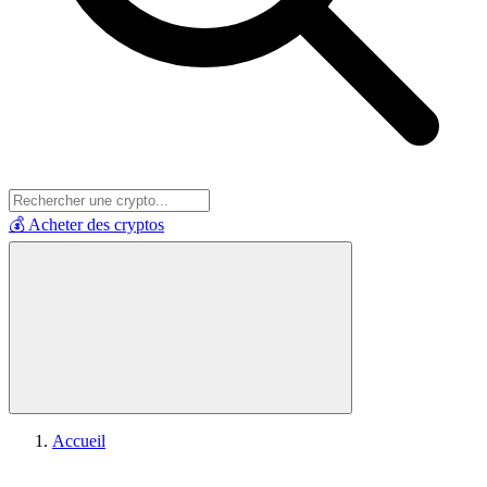
💰 Acheter des cryptos
Accueil