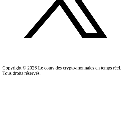
Copyright ©
2026
Le cours des crypto-monnaies en temps réel.
Tous droits réservés.