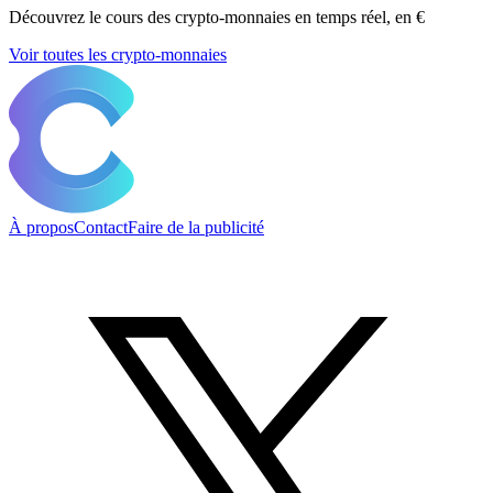
Découvrez le cours des crypto-monnaies en temps réel, en €
Voir toutes les crypto-monnaies
À propos
Contact
Faire de la publicité