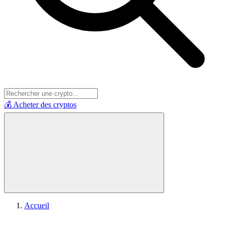
💰 Acheter des cryptos
Accueil