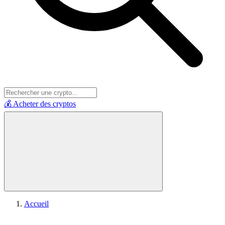
💰 Acheter des cryptos
Accueil