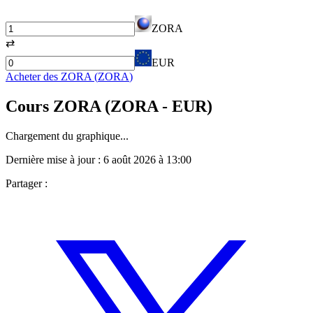
ZORA
⇄
EUR
Acheter des
ZORA
(
ZORA
)
Cours
ZORA
(
ZORA
- EUR)
Chargement du graphique...
Dernière mise à jour :
6 août 2026 à 13:00
Partager :