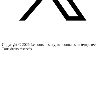
Copyright ©
2026
Le cours des crypto-monnaies en temps réel.
Tous droits réservés.