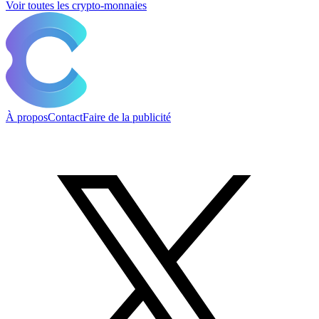
Voir toutes les crypto-monnaies
À propos
Contact
Faire de la publicité