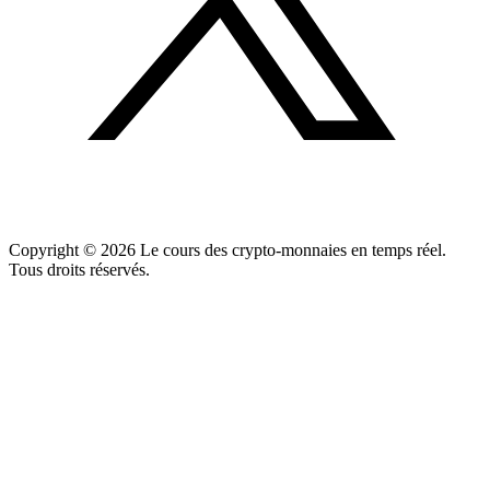
Copyright ©
2026
Le cours des crypto-monnaies en temps réel.
Tous droits réservés.