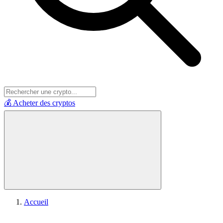
💰 Acheter des cryptos
Accueil