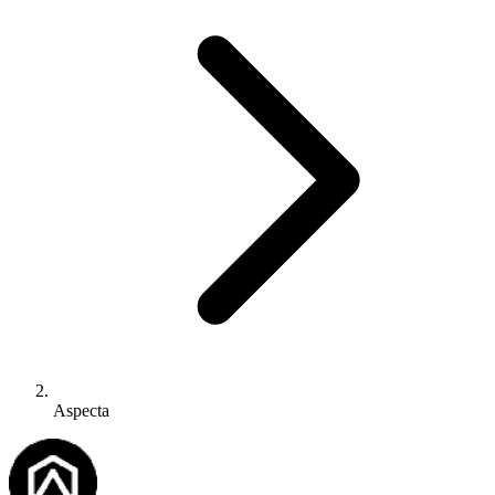
Aspecta