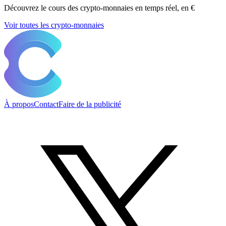
Découvrez le cours des crypto-monnaies en temps réel, en €
Voir toutes les crypto-monnaies
À propos
Contact
Faire de la publicité