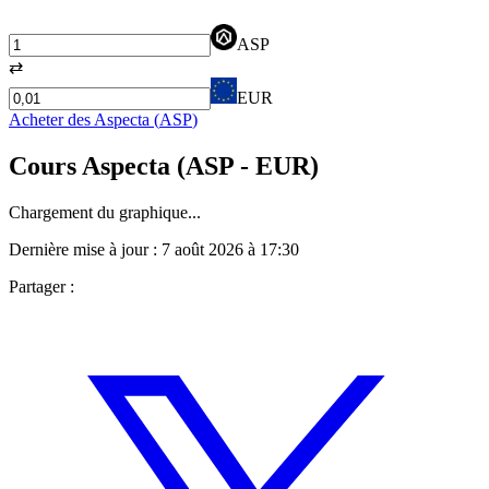
ASP
⇄
EUR
Acheter des
Aspecta
(
ASP
)
Cours
Aspecta
(
ASP
- EUR)
Chargement du graphique...
Dernière mise à jour :
7 août 2026 à 17:30
Partager :