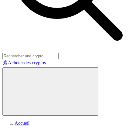
💰 Acheter des cryptos
Accueil