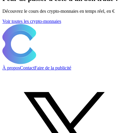
Découvrez le cours des crypto-monnaies en temps réel, en €
Voir toutes les crypto-monnaies
À propos
Contact
Faire de la publicité