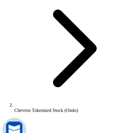
Chevron Tokenized Stock (Ondo)