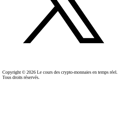
Copyright ©
2026
Le cours des crypto-monnaies en temps réel.
Tous droits réservés.