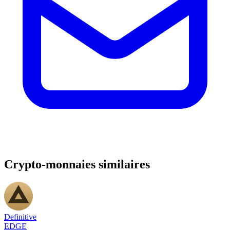
Crypto-monnaies similaires
Definitive
EDGE