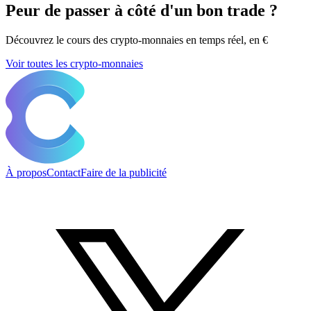
Peur de passer à côté d'un bon trade ?
Découvrez le cours des crypto-monnaies en temps réel, en €
Voir toutes les crypto-monnaies
À propos
Contact
Faire de la publicité