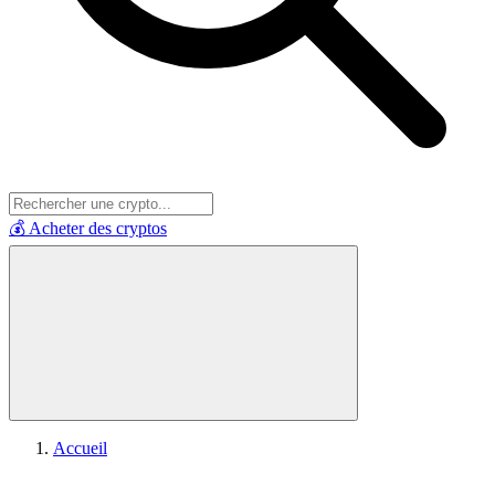
💰 Acheter des cryptos
Accueil