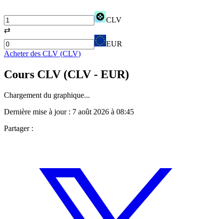
CLV
⇄
EUR
Acheter des
CLV
(
CLV
)
Cours
CLV
(
CLV
- EUR)
Chargement du graphique...
Dernière mise à jour :
7 août 2026 à 08:45
Partager :