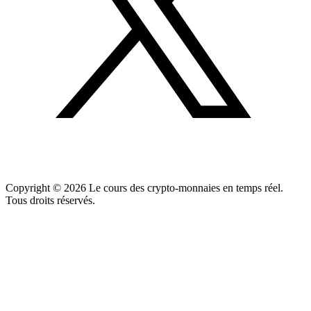
Copyright ©
2026
Le cours des crypto-monnaies en temps réel.
Tous droits réservés.