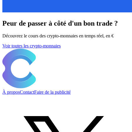
Peur de passer à côté d'un bon trade ?
Découvrez le cours des crypto-monnaies en temps réel, en €
Voir toutes les crypto-monnaies
À propos
Contact
Faire de la publicité