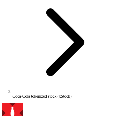
Coca-Cola tokenized stock (xStock)