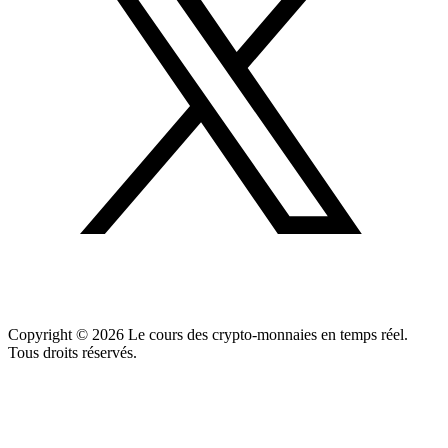
Copyright ©
2026
Le cours des crypto-monnaies en temps réel.
Tous droits réservés.