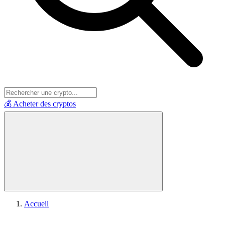
💰 Acheter des cryptos
Accueil