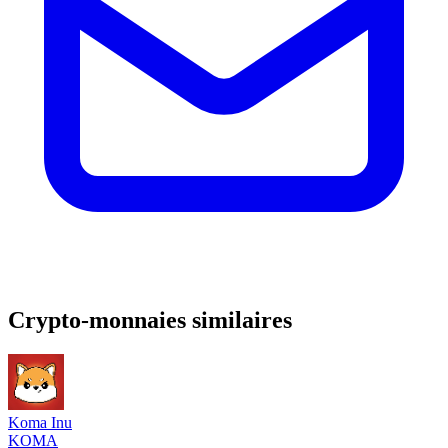
Crypto-monnaies similaires
Koma Inu
KOMA