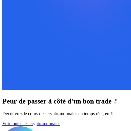
Peur de passer à côté d'un bon trade ?
Découvrez le cours des crypto-monnaies en temps réel, en €
Voir toutes les crypto-monnaies