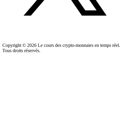
Copyright ©
2026
Le cours des crypto-monnaies en temps réel.
Tous droits réservés.