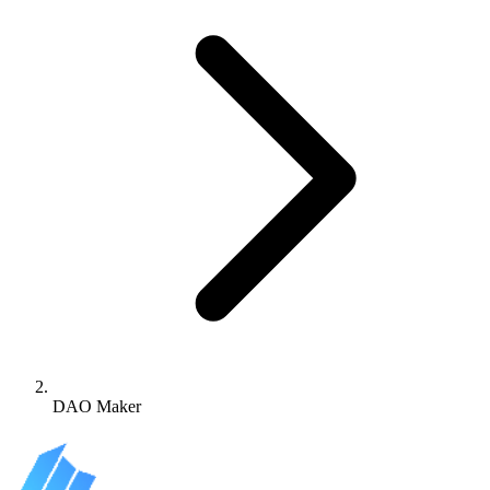
DAO Maker