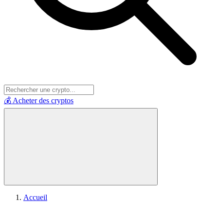
💰 Acheter des cryptos
Accueil