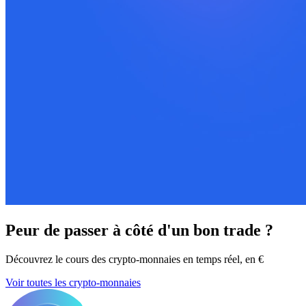
Peur de passer à côté d'un bon trade ?
Découvrez le cours des crypto-monnaies en temps réel, en €
Voir toutes les crypto-monnaies