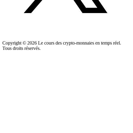
Copyright ©
2026
Le cours des crypto-monnaies en temps réel.
Tous droits réservés.