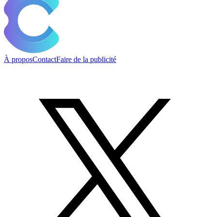
À propos
Contact
Faire de la publicité