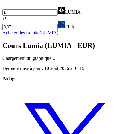
LUMIA
⇄
EUR
Acheter des
Lumia
(
LUMIA
)
Cours
Lumia
(
LUMIA
- EUR)
Chargement du graphique...
Dernière mise à jour :
10 août 2026 à 07:15
Partager :