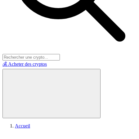
💰 Acheter des cryptos
Accueil