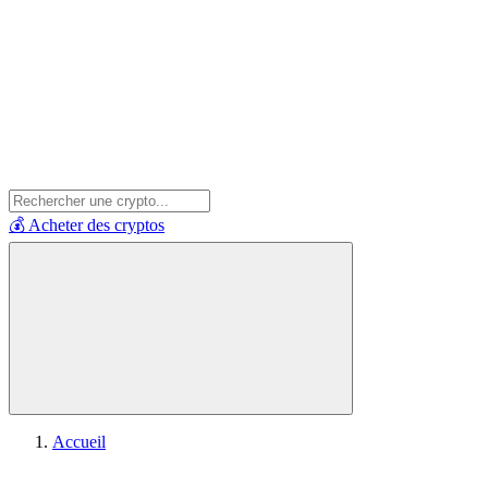
💰 Acheter des cryptos
Accueil