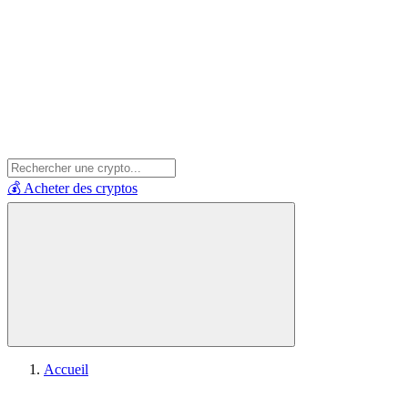
💰 Acheter des cryptos
Accueil