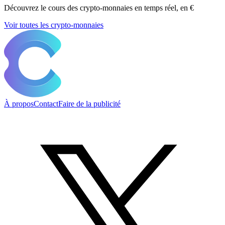
Découvrez le cours des crypto-monnaies en temps réel, en €
Voir toutes les crypto-monnaies
À propos
Contact
Faire de la publicité