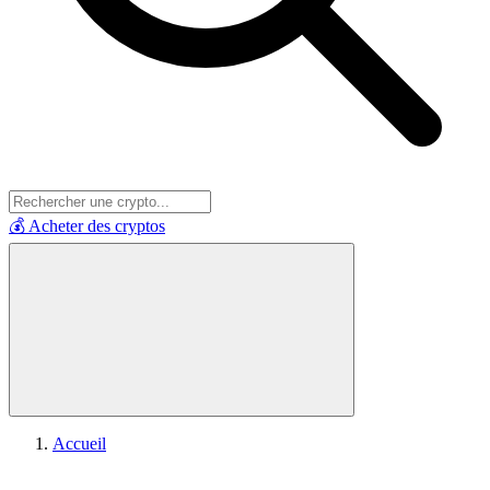
💰 Acheter des cryptos
Accueil