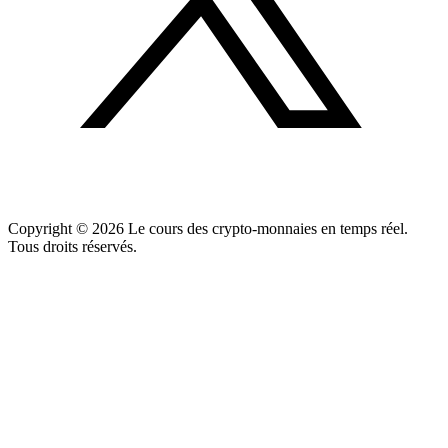
Copyright ©
2026
Le cours des crypto-monnaies en temps réel.
Tous droits réservés.