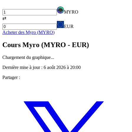
MYRO
⇄
EUR
Acheter des
Myro
(
MYRO
)
Cours
Myro
(
MYRO
- EUR)
Chargement du graphique...
Dernière mise à jour :
6 août 2026 à 20:00
Partager :