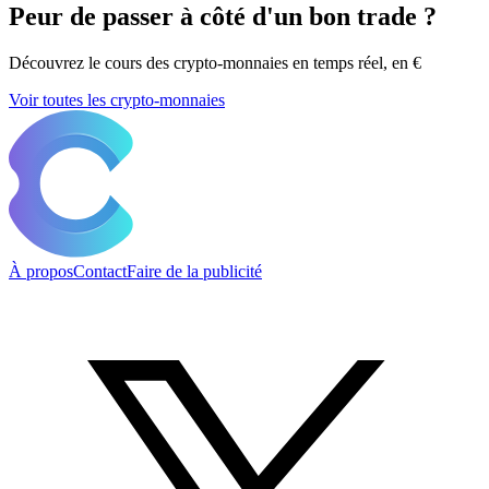
Peur de passer à côté d'un bon trade ?
Découvrez le cours des crypto-monnaies en temps réel, en €
Voir toutes les crypto-monnaies
À propos
Contact
Faire de la publicité