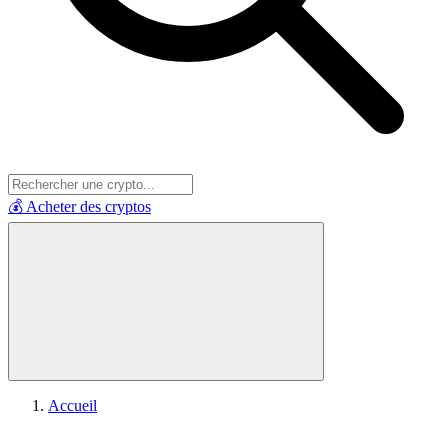
💰 Acheter des cryptos
Accueil