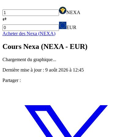
NEXA
⇄
EUR
Acheter des
Nexa
(
NEXA
)
Cours
Nexa
(
NEXA
- EUR)
Chargement du graphique...
Dernière mise à jour :
9 août 2026 à 12:45
Partager :