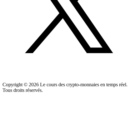
Copyright ©
2026
Le cours des crypto-monnaies en temps réel.
Tous droits réservés.