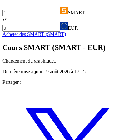
SMART
⇄
EUR
Acheter des
SMART
(
SMART
)
Cours
SMART
(
SMART
- EUR)
Chargement du graphique...
Dernière mise à jour :
9 août 2026 à 17:15
Partager :