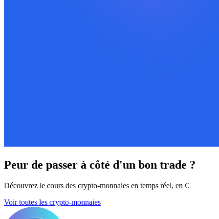
Peur de passer à côté d'un bon trade ?
Découvrez le cours des crypto-monnaies en temps réel, en €
Voir toutes les crypto-monnaies