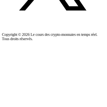
Copyright ©
2026
Le cours des crypto-monnaies en temps réel.
Tous droits réservés.