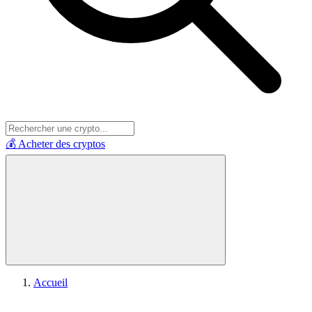
💰 Acheter des cryptos
Accueil