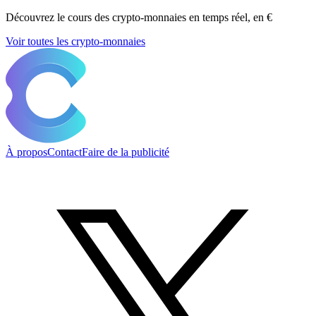
Découvrez le cours des crypto-monnaies en temps réel, en €
Voir toutes les crypto-monnaies
À propos
Contact
Faire de la publicité