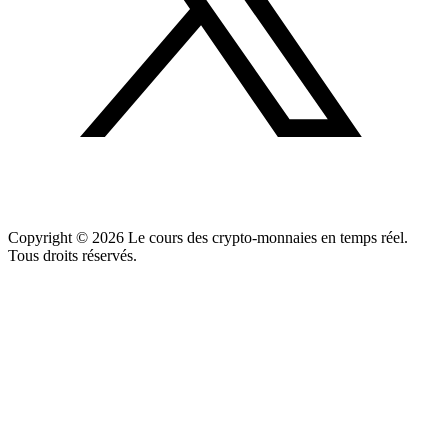
Copyright ©
2026
Le cours des crypto-monnaies en temps réel.
Tous droits réservés.