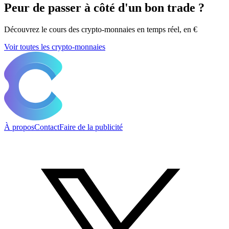
Peur de passer à côté d'un bon trade ?
Découvrez le cours des crypto-monnaies en temps réel, en €
Voir toutes les crypto-monnaies
À propos
Contact
Faire de la publicité