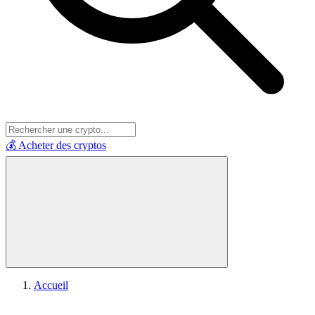
💰 Acheter des cryptos
Accueil