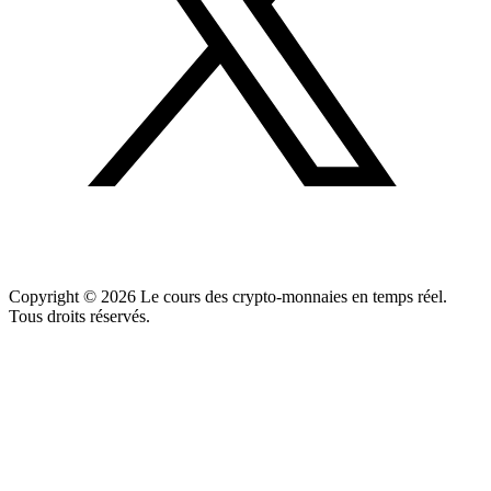
Copyright ©
2026
Le cours des crypto-monnaies en temps réel.
Tous droits réservés.