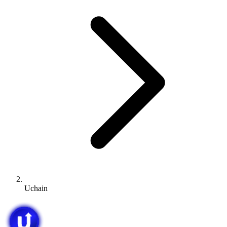
Uchain