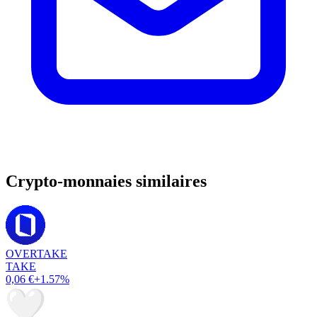
Crypto-monnaies similaires
OVERTAKE
TAKE
0,06 €
+1.57%