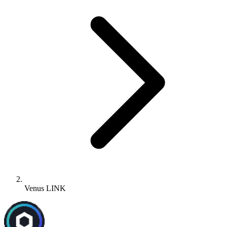
Venus LINK