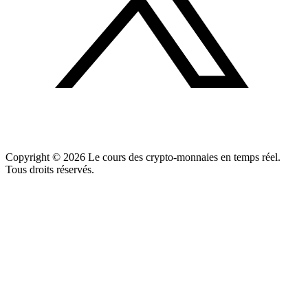
Copyright ©
2026
Le cours des crypto-monnaies en temps réel.
Tous droits réservés.