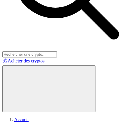
💰 Acheter des cryptos
Accueil