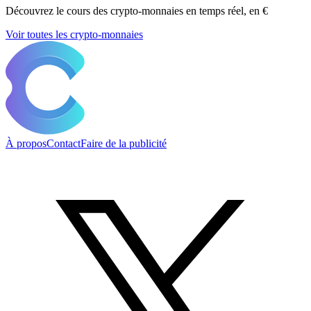
Découvrez le cours des crypto-monnaies en temps réel, en €
Voir toutes les crypto-monnaies
À propos
Contact
Faire de la publicité